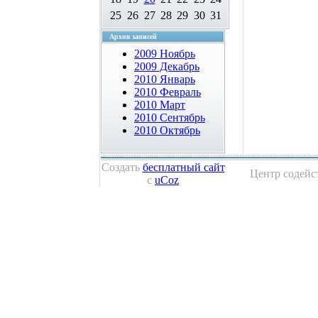
25
26
27
28
29
30
31
Архив записей
2009 Ноябрь
2009 Декабрь
2010 Январь
2010 Февраль
2010 Март
2010 Сентябрь
2010 Октябрь
Создать
бесплатный сайт
Центр содейс
с
uCoz